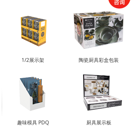
1/2展示架
陶瓷厨具彩盒包装
趣味模具 PDQ
厨具展示板